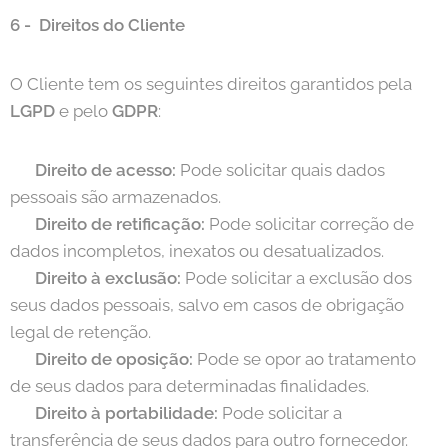
6 -
Direitos do Cliente
O Cliente tem os seguintes direitos garantidos pela
LGPD
e pelo
GDPR
:
📌
Direito de acesso:
Pode solicitar quais dados
pessoais são armazenados.
📌
Direito de retificação:
Pode solicitar correção de
dados incompletos, inexatos ou desatualizados.
📌
Direito à exclusão:
Pode solicitar a exclusão dos
seus dados pessoais, salvo em casos de obrigação
legal de retenção.
📌
Direito de oposição:
Pode se opor ao tratamento
de seus dados para determinadas finalidades.
📌
Direito à portabilidade:
Pode solicitar a
transferência de seus dados para outro fornecedor.