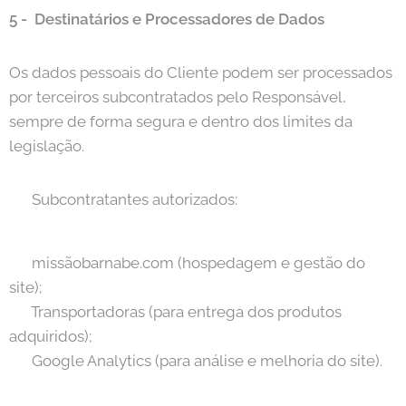
5 -
Destinatários e Processadores de Dados
Os dados pessoais do Cliente podem ser processados
por terceiros subcontratados pelo Responsável,
sempre de forma segura e dentro dos limites da
legislação.
📌 Subcontratantes autorizados:
🔹 missãobarnabe.com (hospedagem e gestão do
site);
🔹 Transportadoras (para entrega dos produtos
adquiridos);
🔹 Google Analytics (para análise e melhoria do site).