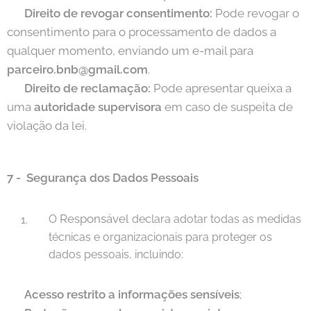
📌
Direito de revogar consentimento:
Pode revogar o
consentimento para o processamento de dados a
qualquer momento, enviando um e-mail para
parceiro.bnb@gmail.com
.
📌
Direito de reclamação:
Pode apresentar queixa a
uma
autoridade supervisora
em caso de suspeita de
violação da lei.
7 -
Segurança dos Dados Pessoais
Responsável
O
declara adotar todas as medidas
técnicas e organizacionais para proteger os
dados pessoais, incluindo:
🔐
Acesso restrito a informações sensíveis
;