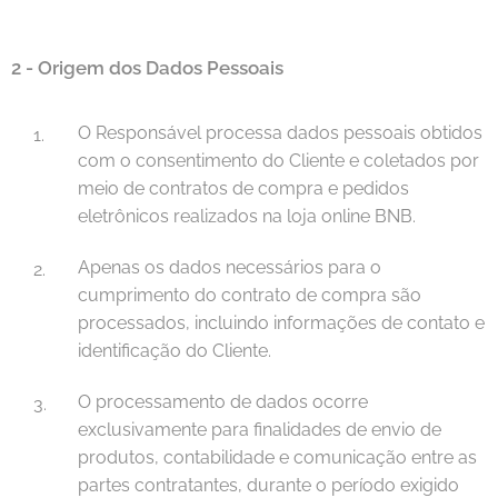
2
-
Origem dos Dados Pessoais
O Responsável processa dados pessoais obtidos
com o consentimento do Cliente e coletados por
meio de contratos de compra e pedidos
eletrônicos realizados na loja online BNB.
Apenas os dados necessários para o
cumprimento do contrato de compra são
processados, incluindo informações de contato e
identificação do Cliente.
O processamento de dados ocorre
exclusivamente para finalidades de envio de
produtos, contabilidade e comunicação entre as
partes contratantes, durante o período exigido