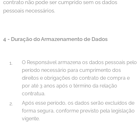
contrato não pode ser cumprido sem os dados
pessoais necessários.
4 -
Duração do Armazenamento de Dados
O Responsável armazena os dados pessoais pelo
período necessário para cumprimento dos
direitos e obrigações do contrato de compra e
por até 3 anos após o término da relação
contratua.
Após esse período, os dados serão excluídos de
forma segura, conforme previsto pela legislação
vigente.