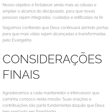
Nosso objetivo é fortalecer ainda mais as células e
ampliar o alcance do discipulado, para que novas
pessoas sejam integradas, cuidadas e edificadas na fé.
Seguimos confiando que Deus continuará abrindo portas
para que mais vidas sejam alcançadas e transformadas
pelo Evangelho.
CONSIDERAÇÕES
FINAIS
Agradecemos a cada mantenedor e intercessor que
caminha conosco nesta missão. Suas orações e
contribuições são parte fundamental daquilo que Deus
tem realizado em Ramilândia.