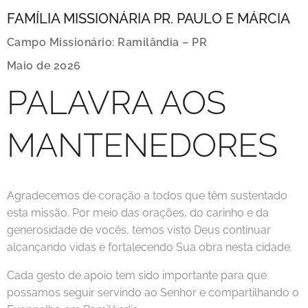
FAMÍLIA MISSIONÁRIA PR. PAULO E MÁRCIA
Campo Missionário: Ramilândia – PR
Maio de 2026
PALAVRA AOS
MANTENEDORES
Agradecemos de coração a todos que têm sustentado
esta missão. Por meio das orações, do carinho e da
generosidade de vocês, temos visto Deus continuar
alcançando vidas e fortalecendo Sua obra nesta cidade.
Cada gesto de apoio tem sido importante para que
possamos seguir servindo ao Senhor e compartilhando o