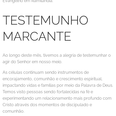
Evangelho em Ramilândia.
TESTEMUNHO
MARCANTE
Ao longo deste mês, tivemos a alegria de testemunhar o
agir do Senhor em nosso meio.
As células continuam sendo instrumentos de
encorajamento, comunhão e crescimento espiritual,
impactando vidas e famílias por meio da Palavra de Deus.
Temos visto pessoas sendo fortalecidas na fé e
experimentando um relacionamento mais profundo com
Cristo através dos momentos de discipulado e
comunhão.