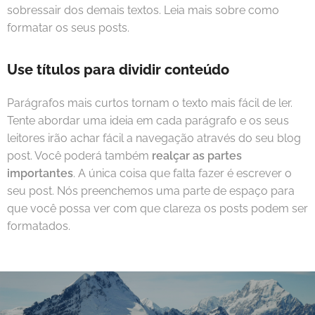
sobressair dos demais textos. Leia mais sobre como
formatar os seus posts.
Use títulos para dividir conteúdo
Parágrafos mais curtos tornam o texto mais fácil de ler.
Tente abordar uma ideia em cada parágrafo e os seus
leitores irão achar fácil a navegação através do seu blog
post. Você poderá também
realçar as partes
importantes
. A única coisa que falta fazer é escrever o
seu post. Nós preenchemos uma parte de espaço para
que você possa ver com que clareza os posts podem ser
formatados.