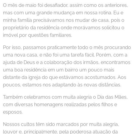
O mês de maio foi desafiador, assim como os anteriores,
mas com uma grande mudança em nossa rotina. Eu e
minha família precisávamos nos mudar de casa, pois o
proprietário da residência onde morávamos solicitou o
imóvel por questões familiares.
Por isso, passamos praticamente todo o mês procurando
uma nova casa, e não foi uma tarefa fácil. Porém, com a
ajuda de Deus e a colaboração dos irmãos, encontramos
uma boa residência em um bairro um pouco mais
distante da igreja do que estávamos acostumados. Aos
poucos, estamos nos adaptando às novas distâncias.
Também celebramos com muita alegria o Dia das Mães,
com diversas homenagens realizadas pelos filhos e
esposos.
Nossos cultos têm sido marcados por muita alegria,
louvor e, principalmente, pela poderosa atuação da