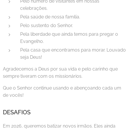
Pelo número de visitantes em nossas
celebrações.
Pela saúde de nossa família.
Pelo sustento do Senhor.
Pela liberdade que ainda temos para pregar o
Evangelho.
Pela casa que encontramos para morar. Louvado
seja Deus!
Agradecemos a Deus por sua vida e pelo carinho que
sempre tiveram com os missionários.
Que o Senhor continue usando e abençoando cada um
de vocês!
DESAFIOS
Em 2026, queremos batizar novos irmãos. Eles ainda