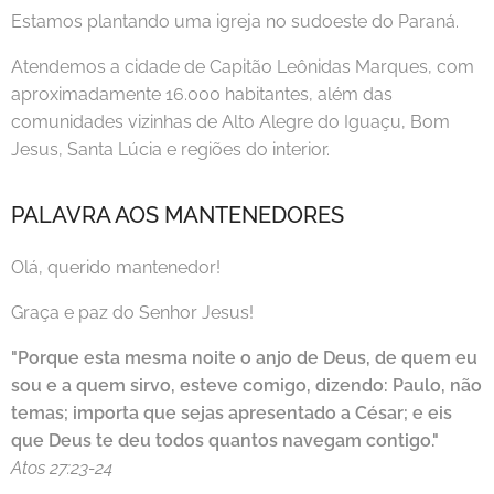
Estamos plantando uma igreja no sudoeste do Paraná.
Atendemos a cidade de Capitão Leônidas Marques, com
aproximadamente 16.000 habitantes, além das
comunidades vizinhas de Alto Alegre do Iguaçu, Bom
Jesus, Santa Lúcia e regiões do interior.
PALAVRA AOS MANTENEDORES
Olá, querido mantenedor!
Graça e paz do Senhor Jesus!
"Porque esta mesma noite o anjo de Deus, de quem eu
sou e a quem sirvo, esteve comigo, dizendo: Paulo, não
temas; importa que sejas apresentado a César; e eis
que Deus te deu todos quantos navegam contigo."
Atos 27:23-24