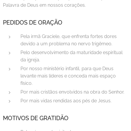
Palavra de Deus em nossos corações.
PEDIDOS DE ORAÇÃO
Pela irmã Graciele, que enfrenta fortes dores
devido a um problema no nervo trigêmeo.
Pelo desenvolvimento da maturidade espiritual
da igreja.
Por nosso ministério infantil, para que Deus
levante mais líderes e conceda mais espaço
físico.
Por mais cristãos envolvidos na obra do Senhor.
Por mais vidas rendidas aos pés de Jesus.
MOTIVOS DE GRATIDÃO