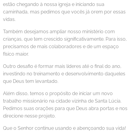
estão chegando à nossa igreja e iniciando sua
caminhada, mas pedimos que vocês já orem por essas
vidas.
Também desejamos ampliar nosso ministério com
crianças, que tem crescido significativamente. Para isso,
precisamos de mais colaboradores e de um espaço
físico maior.
Outro desafio é formar mais líderes até o final do ano,
investindo no treinamento e desenvolvimento daqueles
que Deus tem levantado.
Além disso, temos o propósito de iniciar um novo
trabalho missionário na cidade vizinha de Santa Lúcia.
Pedimos suas orações para que Deus abra portas e nos
direcione nesse projeto.
Que o Senhor continue usando e abençoando sua vida!