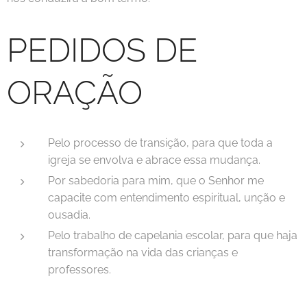
PEDIDOS DE
ORAÇÃO
Pelo processo de transição, para que toda a
igreja se envolva e abrace essa mudança.
Por sabedoria para mim, que o Senhor me
capacite com entendimento espiritual, unção e
ousadia.
Pelo trabalho de capelania escolar, para que haja
transformação na vida das crianças e
professores.