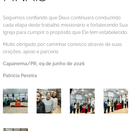
Seguimos confiando que Deus continuará conduzindo
cada etapa deste trabalho missionário e fortalecendo Sua
Igreja para cumprir o propósito que Ele tem estabelecido.
Muito obrigado por caminhar conosco através de suas
orações, apoio e parceria.
Capanema/PR, 09 de junho de 2026
Patrícia Pereira