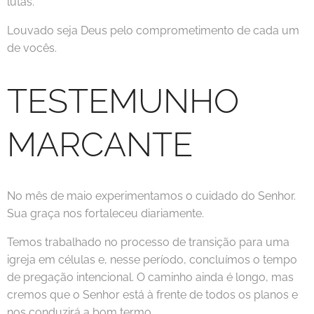
lutas.
Louvado seja Deus pelo comprometimento de cada um
de vocês.
TESTEMUNHO
MARCANTE
No mês de maio experimentamos o cuidado do Senhor.
Sua graça nos fortaleceu diariamente.
Temos trabalhado no processo de transição para uma
igreja em células e, nesse período, concluímos o tempo
de pregação intencional. O caminho ainda é longo, mas
cremos que o Senhor está à frente de todos os planos e
nos conduzirá a bom termo.