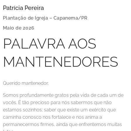
Patrícia Pereira
Plantação de Igreja – Capanema/PR
Maio de 2026
PALAVRA AOS
MANTENEDORES
Querido mantenedor,
Somos profundamente gratos pela vida de cada um de
vocês. É tão precioso para nós sabermos que não
estamos sozinhos; saber que existe um exército que
caminha conosco nos fortalece e nos anima a
permanecermos firmes, ainda que enfrentemos muitas